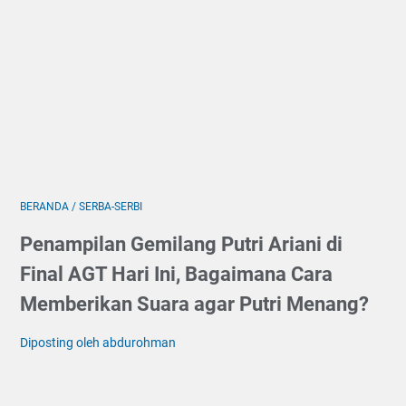
BERANDA
/
SERBA-SERBI
Penampilan Gemilang Putri Ariani di
Final AGT Hari Ini, Bagaimana Cara
Memberikan Suara agar Putri Menang?
Diposting oleh abdurohman