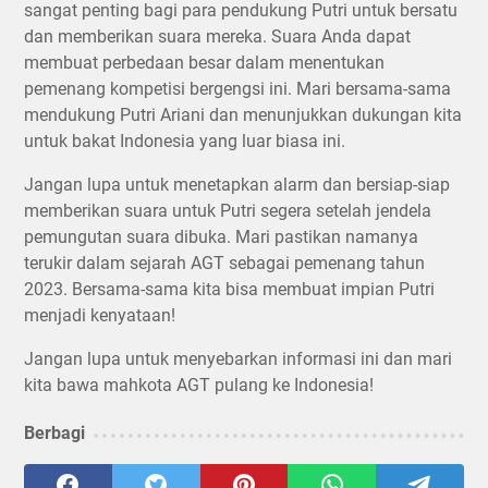
sangat penting bagi para pendukung Putri untuk bersatu
dan memberikan suara mereka. Suara Anda dapat
membuat perbedaan besar dalam menentukan
pemenang kompetisi bergengsi ini. Mari bersama-sama
mendukung Putri Ariani dan menunjukkan dukungan kita
untuk bakat Indonesia yang luar biasa ini.
Jangan lupa untuk menetapkan alarm dan bersiap-siap
memberikan suara untuk Putri segera setelah jendela
pemungutan suara dibuka. Mari pastikan namanya
terukir dalam sejarah AGT sebagai pemenang tahun
2023. Bersama-sama kita bisa membuat impian Putri
menjadi kenyataan!
Jangan lupa untuk menyebarkan informasi ini dan mari
kita bawa mahkota AGT pulang ke Indonesia!
Berbagi