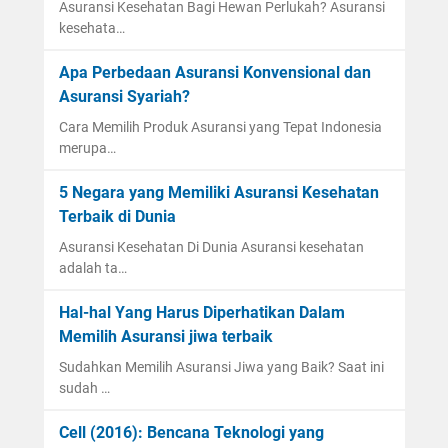
Asuransi Kesehatan Bagi Hewan Perlukah? Asuransi
kesehata…
Apa Perbedaan Asuransi Konvensional dan
Asuransi Syariah?
Cara Memilih Produk Asuransi yang Tepat Indonesia
merupa…
5 Negara yang Memiliki Asuransi Kesehatan
Terbaik di Dunia
Asuransi Kesehatan Di Dunia Asuransi kesehatan
adalah ta…
Hal-hal Yang Harus Diperhatikan Dalam
Memilih Asuransi jiwa terbaik
Sudahkan Memilih Asuransi Jiwa yang Baik? Saat ini
sudah …
Cell (2016): Bencana Teknologi yang