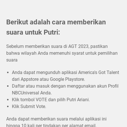
Berikut adalah cara memberikan
suara untuk Putri:
Sebelum memberikan suara di AGT 2023, pastikan
bahwa wilayah Anda memenuhi syarat untuk pemilihan
suara
Anda dapat mengunduh aplikasi America's Got Talent
dari Appstore atau Google Playstore.
Daftar atau masuk dengan menggunakan akun Profil
NBCUniversal Anda.
Klik tombol VOTE dan pilih Putri Ariani.
Klik Submit Vote.
Anda dapat memberikan suara melalui aplikasi ini
hingga 10 kali per tindakan per alamat email.