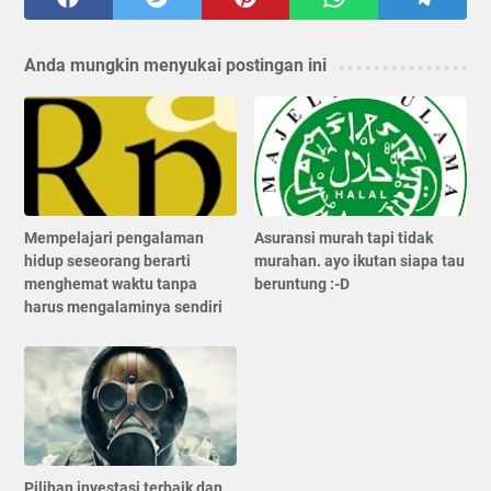
Anda mungkin menyukai postingan ini
Mempelajari pengalaman
Asuransi murah tapi tidak
hidup seseorang berarti
murahan. ayo ikutan siapa tau
menghemat waktu tanpa
beruntung :-D
harus mengalaminya sendiri
Pilihan investasi terbaik dan