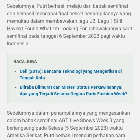
Sebelumnya, Putri berhasil melaju dari babak semifinal
dan berhasil mencapai final berkat penampilannya yang
memukau dalam membawakan lagu U2. Lagu 'I Still
Haven't Found What I'm Looking For' dibawakannya saat
semifinal pada tanggal 6 September 2023 pagi waktu
Indonesia.
BACA JUGA
Cell (2016): Bencana Teknologi yang Mengerikan di
Tengah Kota
Dilraba Dilmurat dan Misteri Status Perkawinannya:
Apa yang Terjadi Selama Gegara Paris Fashion Week?
Sebelumnya dalam penampilannya yang mengesankan
dalam babak semifinal AGT Live Shows Week 3 yang
berlangsung pada Selasa (5 September 2023) waktu
Amerika Serikat, Putri berhasil mencuri perhatian para