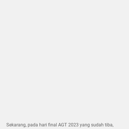
Sekarang, pada hari final AGT 2023 yang sudah tiba,