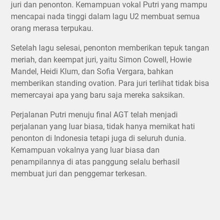
juri dan penonton. Kemampuan vokal Putri yang mampu
mencapai nada tinggi dalam lagu U2 membuat semua
orang merasa terpukau.
Setelah lagu selesai, penonton memberikan tepuk tangan
meriah, dan keempat juri, yaitu Simon Cowell, Howie
Mandel, Heidi Klum, dan Sofia Vergara, bahkan
memberikan standing ovation. Para juri terlihat tidak bisa
memercayai apa yang baru saja mereka saksikan.
Perjalanan Putri menuju final AGT telah menjadi
perjalanan yang luar biasa, tidak hanya memikat hati
penonton di Indonesia tetapi juga di seluruh dunia.
Kemampuan vokalnya yang luar biasa dan
penampilannya di atas panggung selalu berhasil
membuat juri dan penggemar terkesan.