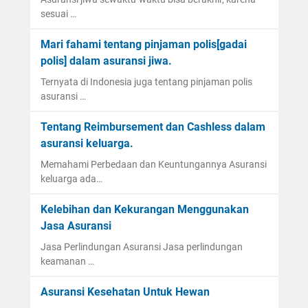
sesuai …
Mari fahami tentang pinjaman polis[gadai
polis] dalam asuransi jiwa.
Ternyata di Indonesia juga tentang pinjaman polis
asuransi …
Tentang Reimbursement dan Cashless dalam
asuransi keluarga.
Memahami Perbedaan dan Keuntungannya Asuransi
keluarga ada…
Kelebihan dan Kekurangan Menggunakan
Jasa Asuransi
Jasa Perlindungan Asuransi Jasa perlindungan
keamanan …
Asuransi Kesehatan Untuk Hewan