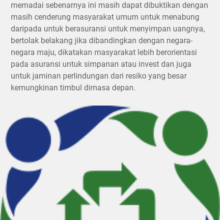
memadai sebenarnya ini masih dapat dibuktikan dengan
masih cenderung masyarakat umum untuk menabung
daripada untuk berasuransi untuk menyimpan uangnya,
bertolak belakang jika dibandingkan dengan negara-
negara maju, dikatakan masyarakat lebih berorientasi
pada asuransi untuk simpanan atau invest dan juga
untuk jaminan perlindungan dari resiko yang besar
kemungkinan timbul dimasa depan.