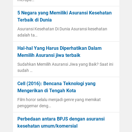
5 Negara yang Memiliki Asuransi Kesehatan
Terbaik di Dunia
Asuransi Kesehatan Di Dunia Asuransi kesehatan
adalah ta…
Hal-hal Yang Harus Diperhatikan Dalam
Memilih Asuransi jiwa terbaik
Sudahkan Memilih Asuransi Jiwa yang Baik? Saat ini
sudah …
Cell (2016): Bencana Teknologi yang
Mengerikan di Tengah Kota
Film horor selalu menjadi genre yang memikat
penggemar deng…
Perbedaan antara BPJS dengan asuransi
kesehatan umum/komersial