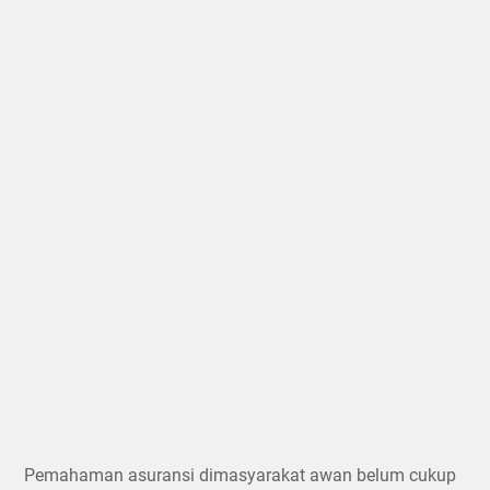
Pemahaman asuransi dimasyarakat awan belum cukup