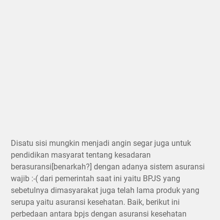
Disatu sisi mungkin menjadi angin segar juga untuk
pendidikan masyarat tentang kesadaran
berasuransi[benarkah?] dengan adanya sistem asuransi
wajib :-( dari pemerintah saat ini yaitu BPJS yang
sebetulnya dimasyarakat juga telah lama produk yang
serupa yaitu asuransi kesehatan. Baik, berikut ini
perbedaan antara bpjs dengan asuransi kesehatan