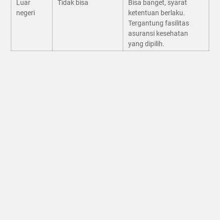
Luar
Tidak bisa
Bisa banget, syarat
negeri
ketentuan berlaku.
Tergantung fasilitas
asuransi kesehatan
yang dipilih.