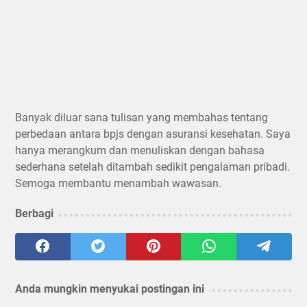
Banyak diluar sana tulisan yang membahas tentang
perbedaan antara bpjs dengan asuransi kesehatan. Saya
hanya merangkum dan menuliskan dengan bahasa
sederhana setelah ditambah sedikit pengalaman pribadi.
Semoga membantu menambah wawasan.
Berbagi
Anda mungkin menyukai postingan ini