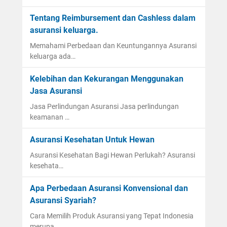
Tentang Reimbursement dan Cashless dalam
asuransi keluarga.
Memahami Perbedaan dan Keuntungannya Asuransi
keluarga ada…
Kelebihan dan Kekurangan Menggunakan
Jasa Asuransi
Jasa Perlindungan Asuransi Jasa perlindungan
keamanan …
Asuransi Kesehatan Untuk Hewan
Asuransi Kesehatan Bagi Hewan Perlukah? Asuransi
kesehata…
Apa Perbedaan Asuransi Konvensional dan
Asuransi Syariah?
Cara Memilih Produk Asuransi yang Tepat Indonesia
merupa…