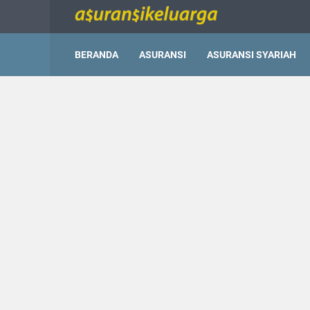
BERANDA
ASURANSI
ASURANSI SYARIAH