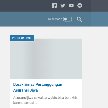
POPULAR POST
Berakhirnya Pertanggungan
Asuransi Jiwa
Asuransi jiwa sewaktu-waktu bisa berakhir,
karena sesuai …