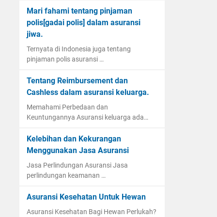
Mari fahami tentang pinjaman
polis[gadai polis] dalam asuransi
jiwa.
Ternyata di Indonesia juga tentang
pinjaman polis asuransi …
Tentang Reimbursement dan
Cashless dalam asuransi keluarga.
Memahami Perbedaan dan
Keuntungannya Asuransi keluarga ada…
Kelebihan dan Kekurangan
Menggunakan Jasa Asuransi
Jasa Perlindungan Asuransi Jasa
perlindungan keamanan …
Asuransi Kesehatan Untuk Hewan
Asuransi Kesehatan Bagi Hewan Perlukah?