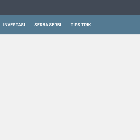
INVESTASI
SERBA SERBI
TIPS TRIK