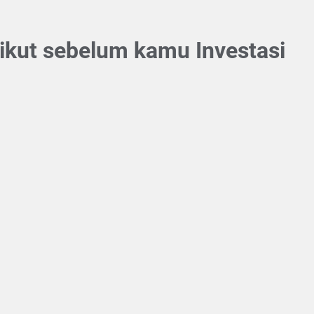
erikut sebelum kamu Investasi