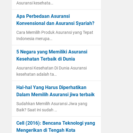
Asuransi kesehata…
Apa Perbedaan Asuransi
Konvensional dan Asuransi Syariah?
Cara Memilih Produk Asuransi yang Tepat
Indonesia merupa…
5 Negara yang Memiliki Asuransi
Kesehatan Terbaik di Dunia
Asuransi Kesehatan Di Dunia Asuransi
kesehatan adalah ta…
Hal-hal Yang Harus Diperhatikan
Dalam Memilih Asuransi jiwa terbaik
Sudahkan Memilih Asuransi Jiwa yang
Baik? Saat ini sudah …
Cell (2016): Bencana Teknologi yang
Mengerikan di Tengah Kota