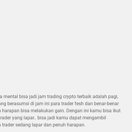
a mental bisa jadi jam trading crypto terbaik adalah pagi,
ang berasumsi di jam ini para trader fesh dan benar-benar
 harapan bisa melakukan gain. Dengan ini kamu bisa ikut
trader yang lapar.. bisa jadi kamu dapat mengambil
trader sedang lapar dan penuh harapan.