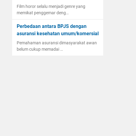
Film horor selalu menjadi genre yang
memikat penggemar deng…
Perbedaan antara BPJS dengan
asuransi kesehatan umum/komersial
Pemahaman asuransi dimasyarakat awan
belum cukup memadai …