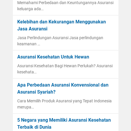
Memahami Perbedaan dan Keuntungannya Asuransi
keluarga ada…
Kelebihan dan Kekurangan Menggunakan
Jasa Asuransi
Jasa Perlindungan Asuransi Jasa perlindungan
keamanan …
Asuransi Kesehatan Untuk Hewan
Asuransi Kesehatan Bagi Hewan Perlukah? Asuransi
kesehata…
Apa Perbedaan Asuransi Konvensional dan
Asuransi Syariah?
Cara Memilih Produk Asuransi yang Tepat Indonesia
merupa…
5 Negara yang Memiliki Asuransi Kesehatan
Terbaik di Dunia