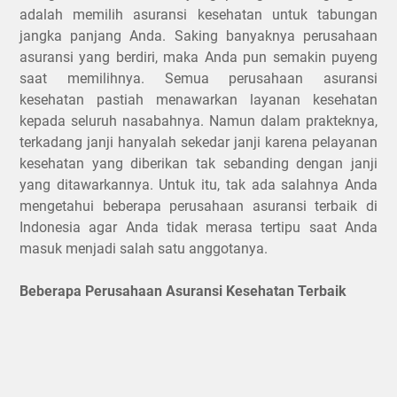
adalah memilih asuransi kesehatan untuk tabungan
jangka panjang Anda. Saking banyaknya perusahaan
asuransi yang berdiri, maka Anda pun semakin puyeng
saat memilihnya. Semua perusahaan asuransi
kesehatan pastiah menawarkan layanan kesehatan
kepada seluruh nasabahnya. Namun dalam prakteknya,
terkadang janji hanyalah sekedar janji karena pelayanan
kesehatan yang diberikan tak sebanding dengan janji
yang ditawarkannya. Untuk itu, tak ada salahnya Anda
mengetahui beberapa perusahaan asuransi terbaik di
Indonesia agar Anda tidak merasa tertipu saat Anda
masuk menjadi salah satu anggotanya.
Beberapa Perusahaan Asuransi Kesehatan Terbaik