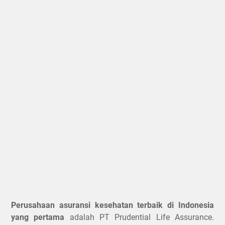
Perusahaan asuransi kesehatan terbaik di Indonesia
yang pertama
adalah PT Prudential Life Assurance.