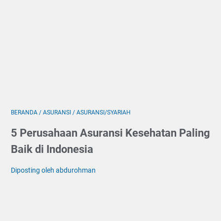
BERANDA
/
ASURANSI
/
ASURANSI/SYARIAH
5 Perusahaan Asuransi Kesehatan Paling
Baik di Indonesia
Diposting oleh abdurohman