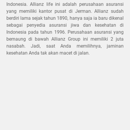
Indonesia. Allianz life ini adalah perusahaan asuransi
yang memiliki kantor pusat di Jerman. Allianz sudah
berdiri lama sejak tahun 1890, hanya saja ia baru dikenal
sebagai penyedia asuransi jiwa dan kesehatan di
Indonesia pada tahun 1996. Perusahaan asuransi yang
bernaung di bawah Allianz Group ini memiliki 2 juta
nasabah. Jadi, saat Anda memilihnya, jaminan
kesehatan Anda tak akan macet di jalan.