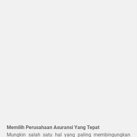
Memilih Perusahaan Asuransi Yang Tepat
Mungkin salah satu hal yang paling membingungkan