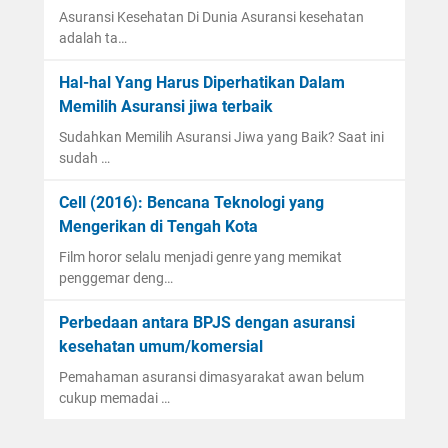
Asuransi Kesehatan Di Dunia Asuransi kesehatan
adalah ta…
Hal-hal Yang Harus Diperhatikan Dalam
Memilih Asuransi jiwa terbaik
Sudahkan Memilih Asuransi Jiwa yang Baik? Saat ini
sudah …
Cell (2016): Bencana Teknologi yang
Mengerikan di Tengah Kota
Film horor selalu menjadi genre yang memikat
penggemar deng…
Perbedaan antara BPJS dengan asuransi
kesehatan umum/komersial
Pemahaman asuransi dimasyarakat awan belum
cukup memadai …