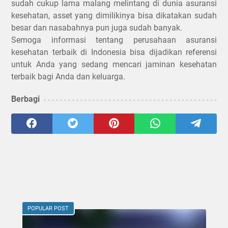
sudah cukup lama malang melintang di dunia asuransi
kesehatan, asset yang dimilikinya bisa dikatakan sudah
besar dan nasabahnya pun juga sudah banyak.
Semoga informasi tentang perusahaan asuransi
kesehatan terbaik di Indonesia bisa dijadikan referensi
untuk Anda yang sedang mencari jaminan kesehatan
terbaik bagi Anda dan keluarga.
Berbagi
POPULAR POST