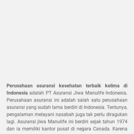
Perusahaan asuransi kesehatan terbaik kelima di
Indonesia
adalah PT Asuransi Jiwa Manulife Indonesia.
Perusahaan asuransi ini adalah salah satu perusahaan
asuransi yang sudah lama berdiri di Indonesia. Tentunya,
pengalaman melayani nasabah juga tak perlu diragukan
lagi. Asuransi jiwa Manulife ini berdiri sejak tahun 1974
dan ia memiliki kantor pusat di negara Canada. Karena