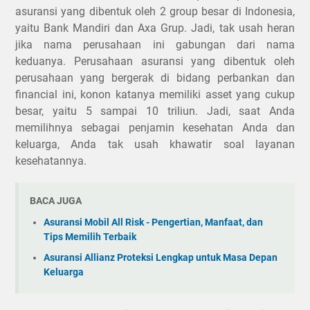
asuransi yang dibentuk oleh 2 group besar di Indonesia,
yaitu Bank Mandiri dan Axa Grup. Jadi, tak usah heran
jika nama perusahaan ini gabungan dari nama
keduanya. Perusahaan asuransi yang dibentuk oleh
perusahaan yang bergerak di bidang perbankan dan
financial ini, konon katanya memiliki asset yang cukup
besar, yaitu 5 sampai 10 triliun. Jadi, saat Anda
memilihnya sebagai penjamin kesehatan Anda dan
keluarga, Anda tak usah khawatir soal layanan
kesehatannya.
BACA JUGA
Asuransi Mobil All Risk - Pengertian, Manfaat, dan
Tips Memilih Terbaik
Asuransi Allianz Proteksi Lengkap untuk Masa Depan
Keluarga