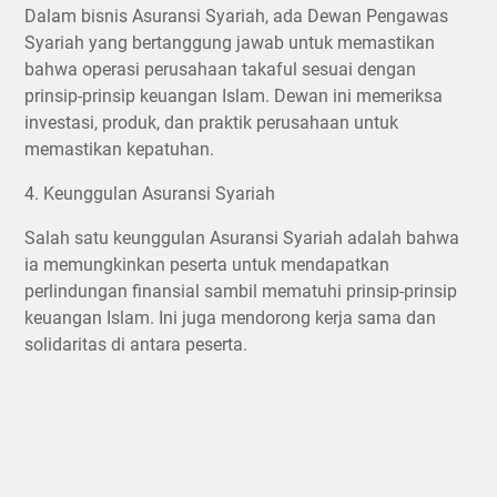
Dalam bisnis Asuransi Syariah, ada Dewan Pengawas
Syariah yang bertanggung jawab untuk memastikan
bahwa operasi perusahaan takaful sesuai dengan
prinsip-prinsip keuangan Islam. Dewan ini memeriksa
investasi, produk, dan praktik perusahaan untuk
memastikan kepatuhan.
4. Keunggulan Asuransi Syariah
Salah satu keunggulan Asuransi Syariah adalah bahwa
ia memungkinkan peserta untuk mendapatkan
perlindungan finansial sambil mematuhi prinsip-prinsip
keuangan Islam. Ini juga mendorong kerja sama dan
solidaritas di antara peserta.