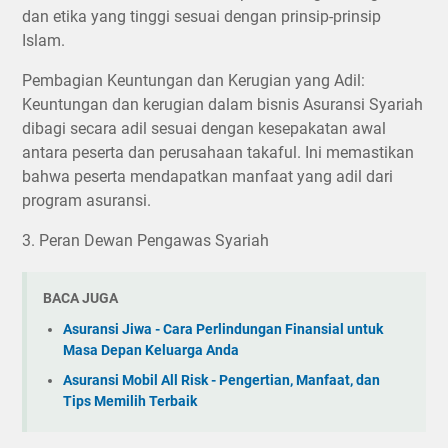
dan etika yang tinggi sesuai dengan prinsip-prinsip
Islam.
Pembagian Keuntungan dan Kerugian yang Adil:
Keuntungan dan kerugian dalam bisnis Asuransi Syariah
dibagi secara adil sesuai dengan kesepakatan awal
antara peserta dan perusahaan takaful. Ini memastikan
bahwa peserta mendapatkan manfaat yang adil dari
program asuransi.
3. Peran Dewan Pengawas Syariah
BACA JUGA
Asuransi Jiwa - Cara Perlindungan Finansial untuk
Masa Depan Keluarga Anda
Asuransi Mobil All Risk - Pengertian, Manfaat, dan
Tips Memilih Terbaik