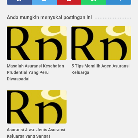
Anda mungkin menyukai postingan ini
Masalah Asuransi Kesehatan
5 Tips Memilih Agen Asuransi
Prudential Yang Peru
Keluarga
Diwaspadai
Asuransi Jiwa: Jenis Asuransi
Keluarga yang Sangat