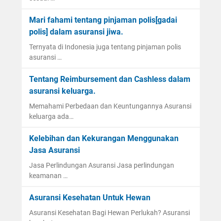
Mari fahami tentang pinjaman polis[gadai
polis] dalam asuransi jiwa.
Ternyata di Indonesia juga tentang pinjaman polis
asuransi …
Tentang Reimbursement dan Cashless dalam
asuransi keluarga.
Memahami Perbedaan dan Keuntungannya Asuransi
keluarga ada…
Kelebihan dan Kekurangan Menggunakan
Jasa Asuransi
Jasa Perlindungan Asuransi Jasa perlindungan
keamanan …
Asuransi Kesehatan Untuk Hewan
Asuransi Kesehatan Bagi Hewan Perlukah? Asuransi