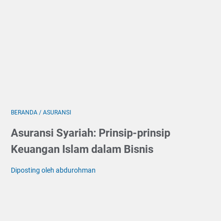
BERANDA
/
ASURANSI
Asuransi Syariah: Prinsip-prinsip
Keuangan Islam dalam Bisnis
Diposting oleh abdurohman