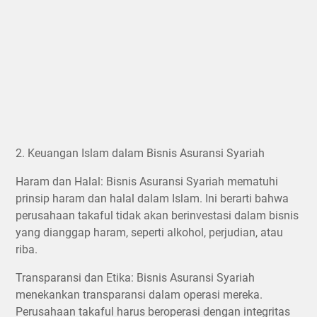
2. Keuangan Islam dalam Bisnis Asuransi Syariah
Haram dan Halal: Bisnis Asuransi Syariah mematuhi
prinsip haram dan halal dalam Islam. Ini berarti bahwa
perusahaan takaful tidak akan berinvestasi dalam bisnis
yang dianggap haram, seperti alkohol, perjudian, atau
riba.
Transparansi dan Etika: Bisnis Asuransi Syariah
menekankan transparansi dalam operasi mereka.
Perusahaan takaful harus beroperasi dengan integritas