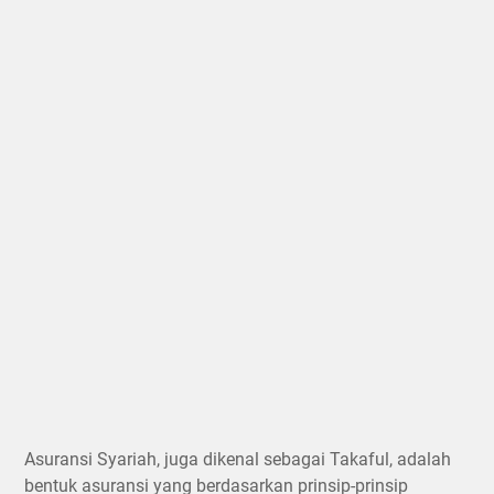
Asuransi Syariah, juga dikenal sebagai Takaful, adalah
bentuk asuransi yang berdasarkan prinsip-prinsip