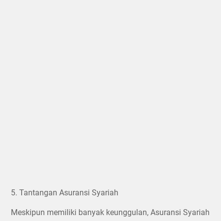
5. Tantangan Asuransi Syariah
Meskipun memiliki banyak keunggulan, Asuransi Syariah