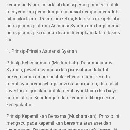
keuangan Islam. Ini adalah konsep yang muncul untuk
menyediakan perlindungan finansial dengan mematuhi
nilai-nilai Islam. Dalam artikel ini, kita akan menjelajahi
prinsip-prinsip utama Asuransi Syariah dan bagaimana
prinsip-prinsip keuangan Islam diterapkan dalam bisnis
ini.
1. Prinsip-Prinsip Asuransi Syariah
Prinsip Kebersamaan (Mudarabah): Dalam Asuransi
Syariah, peserta asuransi dan perusahaan takaful
bekerja sama dalam bentuk kebersamaan. Peserta
membayar premi sebagai investasi bersama, dan hasil
investasi digunakan untuk membayar klaim dan biaya
administrasi. Keuntungan dan kerugian dibagi sesuai
kesepakatan.
Prinsip Kepemilikan Bersama (Musharakah): Prinsip ini
mengacu pada kepemilikan bersama atas aset dan