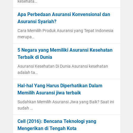
kesehata…
Apa Perbedaan Asuransi Konvensional dan
Asuransi Syariah?
Cara Memilih Produk Asuransi yang Tepat Indonesia
merupa…
5 Negara yang Memiliki Asuransi Kesehatan
Terbaik di Dunia
Asuransi Kesehatan Di Dunia Asuransi kesehatan
adalah ta…
Hal-hal Yang Harus Diperhatikan Dalam
Memilih Asuransi jiwa terbaik
Sudahkan Memilih Asuransi Jiwa yang Baik? Saat ini
sudah …
Cell (2016): Bencana Teknologi yang
Mengerikan di Tengah Kota