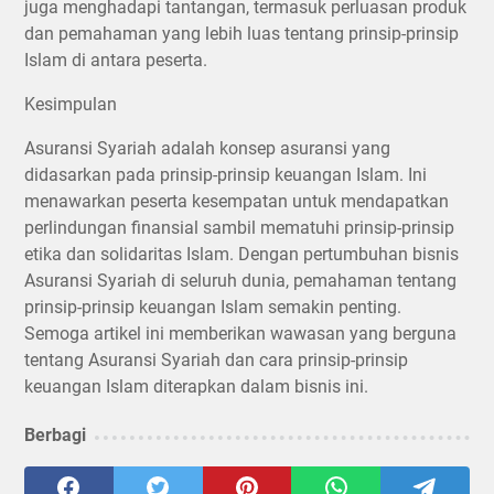
juga menghadapi tantangan, termasuk perluasan produk
dan pemahaman yang lebih luas tentang prinsip-prinsip
Islam di antara peserta.
Kesimpulan
Asuransi Syariah adalah konsep asuransi yang
didasarkan pada prinsip-prinsip keuangan Islam. Ini
menawarkan peserta kesempatan untuk mendapatkan
perlindungan finansial sambil mematuhi prinsip-prinsip
etika dan solidaritas Islam. Dengan pertumbuhan bisnis
Asuransi Syariah di seluruh dunia, pemahaman tentang
prinsip-prinsip keuangan Islam semakin penting.
Semoga artikel ini memberikan wawasan yang berguna
tentang Asuransi Syariah dan cara prinsip-prinsip
keuangan Islam diterapkan dalam bisnis ini.
Berbagi