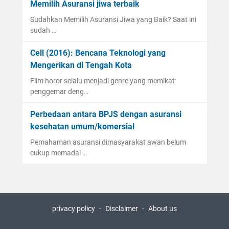
Memilih Asuransi jiwa terbaik
Sudahkan Memilih Asuransi Jiwa yang Baik? Saat ini
sudah …
Cell (2016): Bencana Teknologi yang
Mengerikan di Tengah Kota
Film horor selalu menjadi genre yang memikat
penggemar deng…
Perbedaan antara BPJS dengan asuransi
kesehatan umum/komersial
Pemahaman asuransi dimasyarakat awan belum
cukup memadai …
privacy policy
Disclaimer
About us