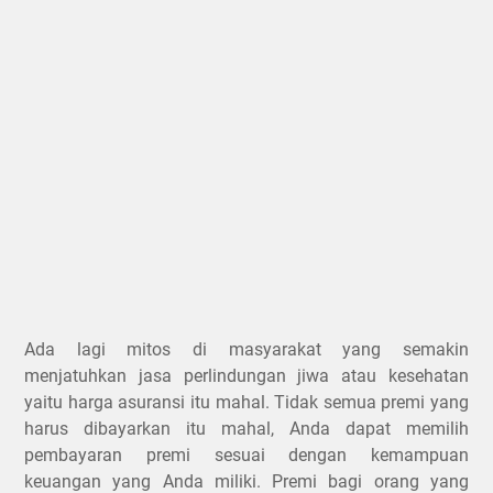
Ada lagi mitos di masyarakat yang semakin
menjatuhkan jasa perlindungan jiwa atau kesehatan
yaitu harga asuransi itu mahal. Tidak semua premi yang
harus dibayarkan itu mahal, Anda dapat memilih
pembayaran premi sesuai dengan kemampuan
keuangan yang Anda miliki. Premi bagi orang yang