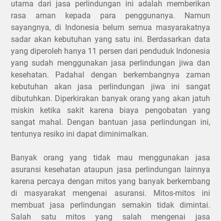
utama dari jasa perlindungan ini adalah memberikan
rasa aman kepada para penggunanya. Namun
sayangnya, di Indonesia belum semua masyarakatnya
sadar akan kebutuhan yang satu ini. Berdasarkan data
yang diperoleh hanya 11 persen dari penduduk Indonesia
yang sudah menggunakan jasa perlindungan jiwa dan
kesehatan. Padahal dengan berkembangnya zaman
kebutuhan akan jasa perlindungan jiwa ini sangat
dibutuhkan. Diperkirakan banyak orang yang akan jatuh
miskin ketika sakit karena biaya pengobatan yang
sangat mahal. Dengan bantuan jasa perlindungan ini,
tentunya resiko ini dapat diminimalkan.
Banyak orang yang tidak mau menggunakan jasa
asuransi kesehatan ataupun jasa perlindungan lainnya
karena percaya dengan mitos yang banyak berkembang
di masyarakat mengenai asuransi. Mitos-mitos ini
membuat jasa perlindungan semakin tidak dimintai.
Salah satu mitos yang salah mengenai jasa