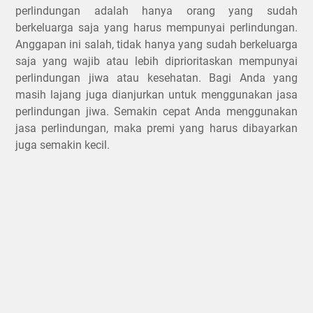
perlindungan adalah hanya orang yang sudah
berkeluarga saja yang harus mempunyai perlindungan.
Anggapan ini salah, tidak hanya yang sudah berkeluarga
saja yang wajib atau lebih diprioritaskan mempunyai
perlindungan jiwa atau kesehatan. Bagi Anda yang
masih lajang juga dianjurkan untuk menggunakan jasa
perlindungan jiwa. Semakin cepat Anda menggunakan
jasa perlindungan, maka premi yang harus dibayarkan
juga semakin kecil.