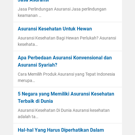
Jasa Perlindungan Asuransi Jasa perlindungan
keamanan …
Asuransi Kesehatan Untuk Hewan
Asuransi Kesehatan Bagi Hewan Perlukah? Asuransi
kesehata…
Apa Perbedaan Asuransi Konvensional dan
Asuransi Syariah?
Cara Memilih Produk Asuransi yang Tepat Indonesia
merupa…
5 Negara yang Memiliki Asuransi Kesehatan
Terbaik di Dunia
Asuransi Kesehatan Di Dunia Asuransi kesehatan
adalah ta…
Hal-hal Yang Harus Diperhatikan Dalam