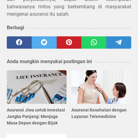
bahwasanya mitos yang berkembang di masyarakat
mengenai asuransi itu salah.
Berbagi
Anda mungkin menyukai postingan ini
Asuransi Jiwa untuk Investasi
Asuransi Kesehatan dengan
Jangka Panjang: Menjaga
Layanan Telemedicine
Masa Depan dengan Bijak