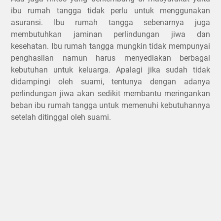
ibu rumah tangga tidak perlu untuk menggunakan
asuransi. Ibu rumah tangga sebenarnya juga
membutuhkan jaminan perlindungan jiwa dan
kesehatan. Ibu rumah tangga mungkin tidak mempunyai
penghasilan namun harus menyediakan berbagai
kebutuhan untuk keluarga. Apalagi jika sudah tidak
didampingi oleh suami, tentunya dengan adanya
perlindungan jiwa akan sedikit membantu meringankan
beban ibu rumah tangga untuk memenuhi kebutuhannya
setelah ditinggal oleh suami.