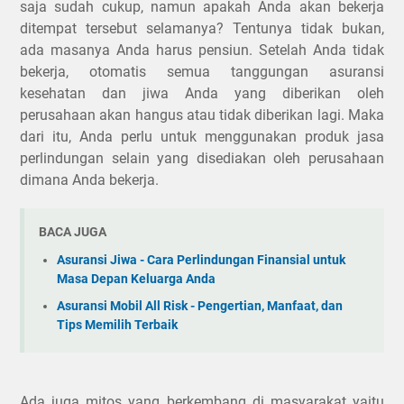
saja sudah cukup, namun apakah Anda akan bekerja
ditempat tersebut selamanya? Tentunya tidak bukan,
ada masanya Anda harus pensiun. Setelah Anda tidak
bekerja, otomatis semua tanggungan asuransi
kesehatan dan jiwa Anda yang diberikan oleh
perusahaan akan hangus atau tidak diberikan lagi. Maka
dari itu, Anda perlu untuk menggunakan produk jasa
perlindungan selain yang disediakan oleh perusahaan
dimana Anda bekerja.
BACA JUGA
Asuransi Jiwa - Cara Perlindungan Finansial untuk
Masa Depan Keluarga Anda
Asuransi Mobil All Risk - Pengertian, Manfaat, dan
Tips Memilih Terbaik
Ada juga mitos yang berkembang di masyarakat yaitu