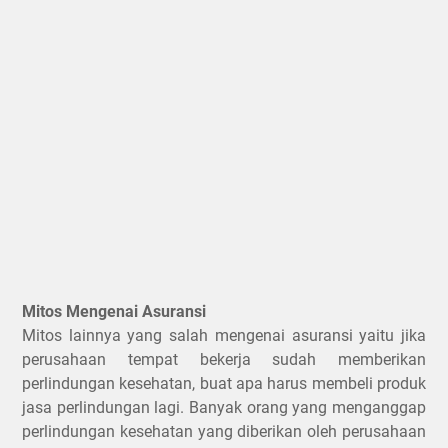
Mitos Mengenai Asuransi
Mitos lainnya yang salah mengenai asuransi yaitu jika
perusahaan tempat bekerja sudah memberikan
perlindungan kesehatan, buat apa harus membeli produk
jasa perlindungan lagi. Banyak orang yang menganggap
perlindungan kesehatan yang diberikan oleh perusahaan