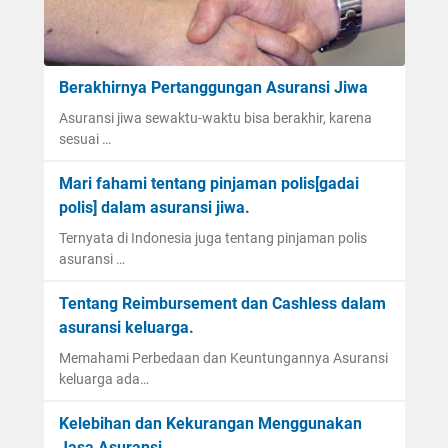
Berakhirnya Pertanggungan Asuransi Jiwa
Asuransi jiwa sewaktu-waktu bisa berakhir, karena
sesuai …
Mari fahami tentang pinjaman polis[gadai
polis] dalam asuransi jiwa.
Ternyata di Indonesia juga tentang pinjaman polis
asuransi …
Tentang Reimbursement dan Cashless dalam
asuransi keluarga.
Memahami Perbedaan dan Keuntungannya Asuransi
keluarga ada…
Kelebihan dan Kekurangan Menggunakan
Jasa Asuransi