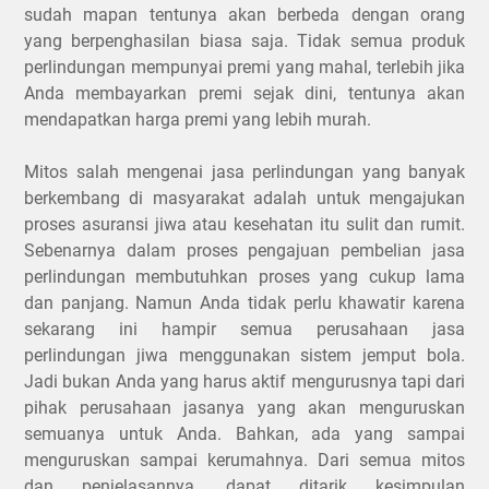
sudah mapan tentunya akan berbeda dengan orang
yang berpenghasilan biasa saja. Tidak semua produk
perlindungan mempunyai premi yang mahal, terlebih jika
Anda membayarkan premi sejak dini, tentunya akan
mendapatkan harga premi yang lebih murah.
Mitos salah mengenai jasa perlindungan yang banyak
berkembang di masyarakat adalah untuk mengajukan
proses asuransi jiwa atau kesehatan itu sulit dan rumit.
Sebenarnya dalam proses pengajuan pembelian jasa
perlindungan membutuhkan proses yang cukup lama
dan panjang. Namun Anda tidak perlu khawatir karena
sekarang ini hampir semua perusahaan jasa
perlindungan jiwa menggunakan sistem jemput bola.
Jadi bukan Anda yang harus aktif mengurusnya tapi dari
pihak perusahaan jasanya yang akan menguruskan
semuanya untuk Anda. Bahkan, ada yang sampai
menguruskan sampai kerumahnya. Dari semua mitos
dan penjelasannya, dapat ditarik kesimpulan