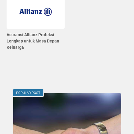
Asuransi Allianz Proteksi
Lengkap untuk Masa Depan
Keluarga
POPULAR POST