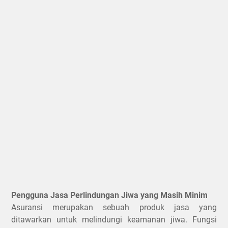
Pengguna Jasa Perlindungan Jiwa yang Masih Minim
Asuransi merupakan sebuah produk jasa yang
ditawarkan untuk melindungi keamanan jiwa. Fungsi