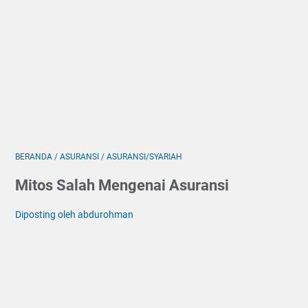
BERANDA
/
ASURANSI
/
ASURANSI/SYARIAH
Mitos Salah Mengenai Asuransi
Diposting oleh abdurohman