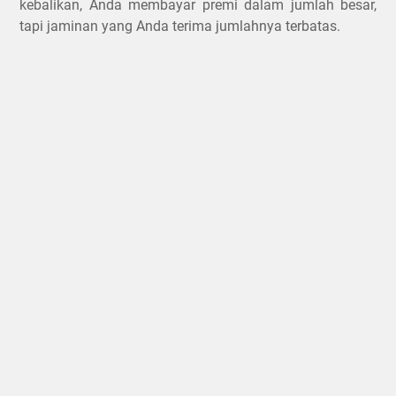
kebalikan, Anda membayar premi dalam jumlah besar,
tapi jaminan yang Anda terima jumlahnya terbatas.