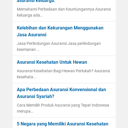
asuransi keluarga.
Memahami Perbedaan dan Keuntungannya Asuransi
keluarga ada…
Kelebihan dan Kekurangan Menggunakan
Jasa Asuransi
Jasa Perlindungan Asuransi Jasa perlindungan
keamanan …
Asuransi Kesehatan Untuk Hewan
Asuransi Kesehatan Bagi Hewan Perlukah? Asuransi
kesehata…
Apa Perbedaan Asuransi Konvensional dan
Asuransi Syariah?
Cara Memilih Produk Asuransi yang Tepat Indonesia
merupa…
5 Negara yang Memiliki Asuransi Kesehatan