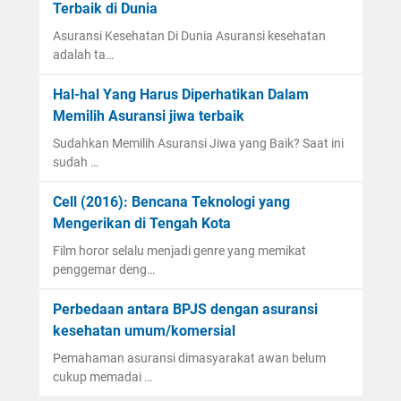
Terbaik di Dunia
Asuransi Kesehatan Di Dunia Asuransi kesehatan
adalah ta…
Hal-hal Yang Harus Diperhatikan Dalam
Memilih Asuransi jiwa terbaik
Sudahkan Memilih Asuransi Jiwa yang Baik? Saat ini
sudah …
Cell (2016): Bencana Teknologi yang
Mengerikan di Tengah Kota
Film horor selalu menjadi genre yang memikat
penggemar deng…
Perbedaan antara BPJS dengan asuransi
kesehatan umum/komersial
Pemahaman asuransi dimasyarakat awan belum
cukup memadai …