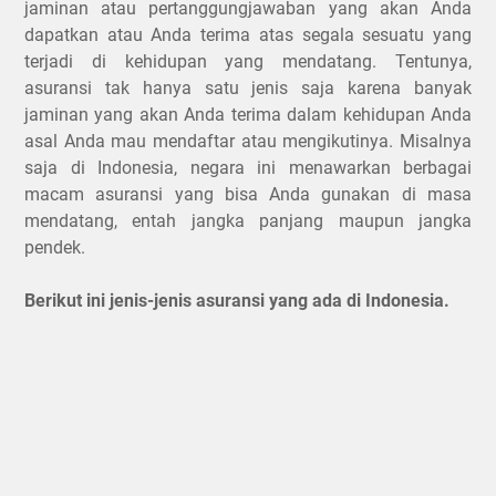
jaminan atau pertanggungjawaban yang akan Anda
dapatkan atau Anda terima atas segala sesuatu yang
terjadi di kehidupan yang mendatang. Tentunya,
asuransi tak hanya satu jenis saja karena banyak
jaminan yang akan Anda terima dalam kehidupan Anda
asal Anda mau mendaftar atau mengikutinya. Misalnya
saja di Indonesia, negara ini menawarkan berbagai
macam asuransi yang bisa Anda gunakan di masa
mendatang, entah jangka panjang maupun jangka
pendek.
Berikut ini jenis-jenis asuransi yang ada di Indonesia.