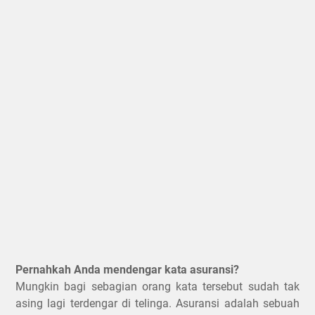
Pernahkah Anda mendengar kata asuransi?
Mungkin bagi sebagian orang kata tersebut sudah tak
asing lagi terdengar di telinga. Asuransi adalah sebuah