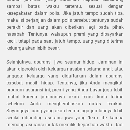
sampai batas waktu tertentu, sesuai dengan
kesepakatan dalam polis. Jika jatuh tempo sudah tiba,
maka isi perjanjian dalam polis tersebut tentunya sudah
berakhir dan uang akan diberikan lagi pada pihak
nasabah. Tentunya, walaupun premi yang dibayarkan
kecil, tetapi pada saat jatuh tempo, uang yang diterima
keluarga akan lebih besar.
Selanjutnya, asuransi jiwa seumur hidup. Jaminan ini
akan diperoleh oleh keluarga nasabah selama anak atau
anggota keluarga yang didaftarkan dalam asuransi
tersebut masih hidup. Tentunya, jika Anda mengikuti
program asuransi ini, premi yang Anda bayar juga lebih
mahal karena jaminannya akan terus Anda terima
sebelum Anda menghembuskan nafas terakhir.
Sayangnya, uang yang akan terima juga jumlahnya lebih
sedikit dibanding asuransi jiwa yang ‘term life’ karena
memang asuransi ini tak memiliki kepastian waktu. Jadi