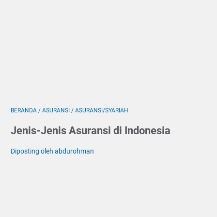
BERANDA
/
ASURANSI
/
ASURANSI/SYARIAH
Jenis-Jenis Asuransi di Indonesia
Diposting oleh abdurohman