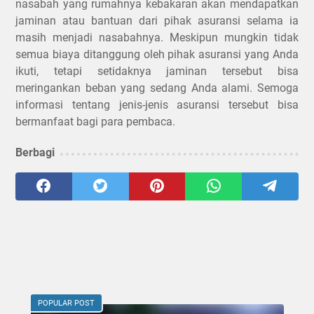
nasabah yang rumahnya kebakaran akan mendapatkan
jaminan atau bantuan dari pihak asuransi selama ia
masih menjadi nasabahnya. Meskipun mungkin tidak
semua biaya ditanggung oleh pihak asuransi yang Anda
ikuti, tetapi setidaknya jaminan tersebut bisa
meringankan beban yang sedang Anda alami. Semoga
informasi tentang jenis-jenis asuransi tersebut bisa
bermanfaat bagi para pembaca.
Berbagi
POPULAR POST