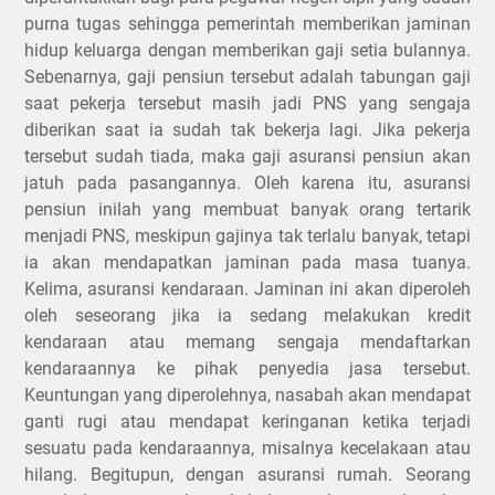
purna tugas sehingga pemerintah memberikan jaminan
hidup keluarga dengan memberikan gaji setia bulannya.
Sebenarnya, gaji pensiun tersebut adalah tabungan gaji
saat pekerja tersebut masih jadi PNS yang sengaja
diberikan saat ia sudah tak bekerja lagi. Jika pekerja
tersebut sudah tiada, maka gaji asuransi pensiun akan
jatuh pada pasangannya. Oleh karena itu, asuransi
pensiun inilah yang membuat banyak orang tertarik
menjadi PNS, meskipun gajinya tak terlalu banyak, tetapi
ia akan mendapatkan jaminan pada masa tuanya.
Kelima, asuransi kendaraan. Jaminan ini akan diperoleh
oleh seseorang jika ia sedang melakukan kredit
kendaraan atau memang sengaja mendaftarkan
kendaraannya ke pihak penyedia jasa tersebut.
Keuntungan yang diperolehnya, nasabah akan mendapat
ganti rugi atau mendapat keringanan ketika terjadi
sesuatu pada kendaraannya, misalnya kecelakaan atau
hilang. Begitupun, dengan asuransi rumah. Seorang