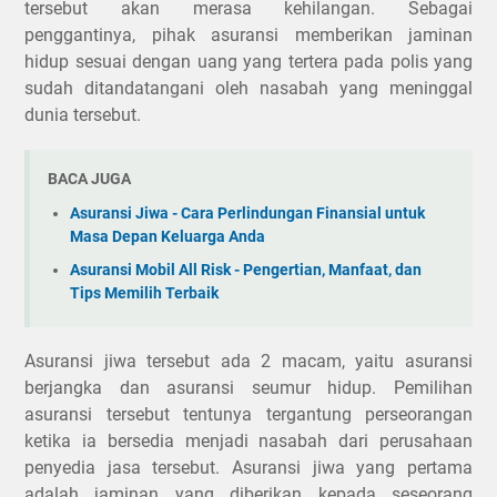
tersebut akan merasa kehilangan. Sebagai
penggantinya, pihak asuransi memberikan jaminan
hidup sesuai dengan uang yang tertera pada polis yang
sudah ditandatangani oleh nasabah yang meninggal
dunia tersebut.
BACA JUGA
Asuransi Jiwa - Cara Perlindungan Finansial untuk
Masa Depan Keluarga Anda
Asuransi Mobil All Risk - Pengertian, Manfaat, dan
Tips Memilih Terbaik
Asuransi jiwa tersebut ada 2 macam, yaitu asuransi
berjangka dan asuransi seumur hidup. Pemilihan
asuransi tersebut tentunya tergantung perseorangan
ketika ia bersedia menjadi nasabah dari perusahaan
penyedia jasa tersebut. Asuransi jiwa yang pertama
adalah jaminan yang diberikan kepada seseorang