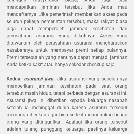
mendapatkan jaminan tersebut jika Anda mau
mendaftarnya. Jika pemerintah memberikan akses pada
seluruh pekerja pemerintah tersebut, maka rakyat biasa
juga dapat memperoleh jaminan kesehatan dari
perusahaan asuransi yang diikutinya. Askes yang
ditawarkan oleh perusahaan asuransi mengharuskan
nasabahnya untuk membayar premi setiap bulannya.
Premi tersebutlah yang nantinya dapat menjadi jaminan
Anda ketika sakit atau hanya sekedar checkup saja.
Kedua,
asuransi jiwa
.
Jika asuransi yang sebelumnya
memberikan jaminan kesehatan pada saat orang
tersebut masih hidup, tetapi berbeda dengan asuransi ini.
Asuransi jiwa ini diberikan kepada keluarga nasabah
setelah ia meninggal dunia karena asuransi tersebut
memang diberikan agar bisa sedikit meringankan beban
orang yang ditinggalkan. Apalagi jika orang tersebut
adalah tulang punggung keluarga, pastinya keluarga